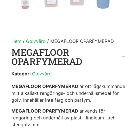
Hem
/
Golvvård
/ MEGAFLOOR OPARFYMERAD
MEGAFLOOR
OPARFYMERAD
Kategori
Golvvård
MEGAFLOOR OPARFYMERAD
är ett lågskummande
milt alkaliskt rengörings- och underhållsmedel för
golv. Innehåller inte färg och parfym.
MEGAFLOOR OPARFYMERAD
används för
rengöring och underhåll av plast-, linoleum- och
stengolv mm.