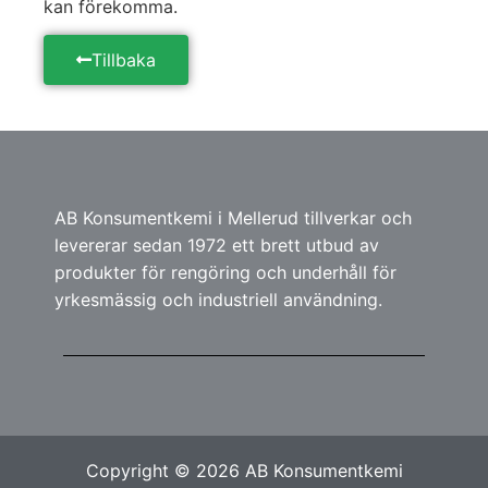
kan förekomma.
Tillbaka
AB Konsumentkemi i Mellerud tillverkar och
levererar sedan 1972 ett brett utbud av
produkter för rengöring och underhåll för
yrkesmässig och industriell användning.
Copyright © 2026 AB Konsumentkemi