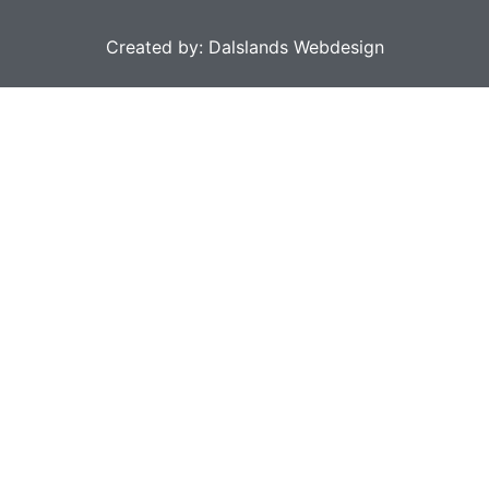
Created by: Dalslands Webdesign