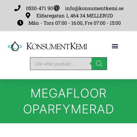
0530-471 90
info@konsumentkemi.se
Eldaregatan 1, 464 34 MELLERUD
Mån - Tors 07:00 - 16:00, Fre 07:00 - 15:00
MEGAFLOOR
OPARFYMERAD