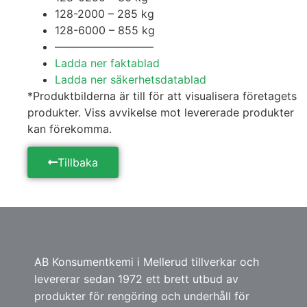
128-2000 – 285 kg
128-6000 – 855 kg
—————————
Ladda ner faktablad
Ladda ner säkerhetsdatablad
*Produktbilderna är till för att visualisera företagets
produkter. Viss avvikelse mot levererade produkter
kan förekomma.
Tillbaka
AB Konsumentkemi i Mellerud tillverkar och
levererar sedan 1972 ett brett utbud av
produkter för rengöring och underhåll för