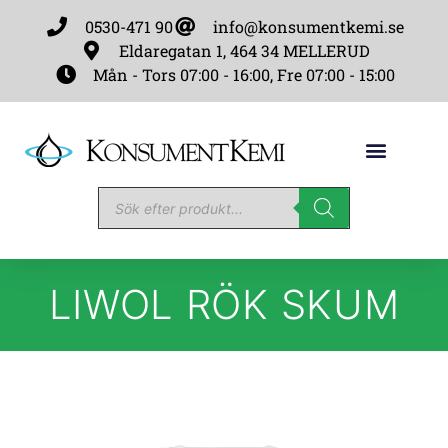
0530-471 90
info@konsumentkemi.se
Eldaregatan 1, 464 34 MELLERUD
Mån - Tors 07:00 - 16:00, Fre 07:00 - 15:00
LIWOL RÖK SKUM