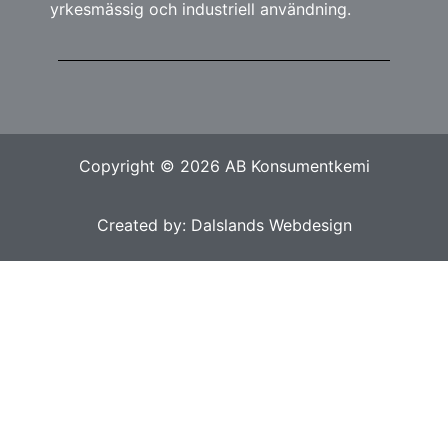
yrkesmässig och industriell användning.
Copyright © 2026 AB Konsumentkemi
Created by: Dalslands Webdesign