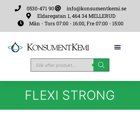
0530-471 90
info@konsumentkemi.se
Eldaregatan 1, 464 34 MELLERUD
Mån - Tors 07:00 - 16:00, Fre 07:00 - 15:00
FLEXI STRONG