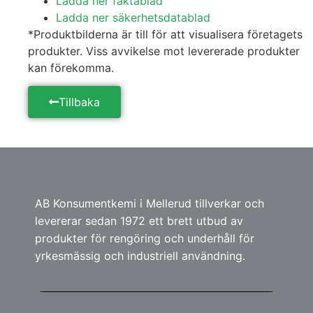
Ladda ner faktablad
Ladda ner säkerhetsdatablad
*Produktbilderna är till för att visualisera företagets
produkter. Viss avvikelse mot levererade produkter
kan förekomma.
Tillbaka
AB Konsumentkemi i Mellerud tillverkar och
levererar sedan 1972 ett brett utbud av
produkter för rengöring och underhåll för
yrkesmässig och industriell användning.