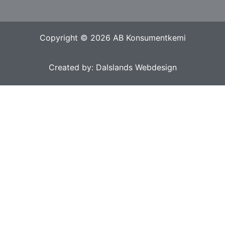
Copyright © 2026 AB Konsumentkemi
Created by: Dalslands Webdesign