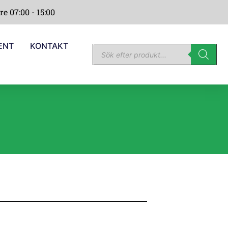
re 07:00 - 15:00
ENT
KONTAKT
N